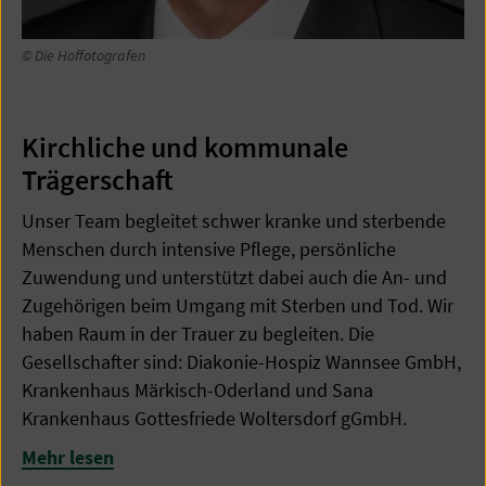
© Die Hoffotografen
Kirchliche und kommunale
Trägerschaft
Unser Team begleitet schwer kranke und sterbende
Menschen durch intensive Pflege, persönliche
Zuwendung und unterstützt dabei auch die An- und
Zugehörigen beim Umgang mit Sterben und Tod. Wir
haben Raum in der Trauer zu begleiten. Die
Gesellschafter sind: Diakonie-Hospiz Wannsee GmbH,
Krankenhaus Märkisch-Oderland und Sana
Krankenhaus Gottesfriede Woltersdorf gGmbH.
Mehr lesen