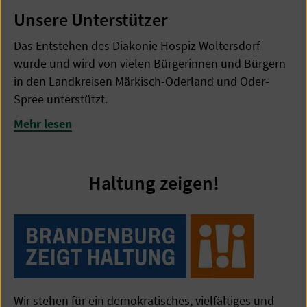
Unsere Unterstützer
Das Entstehen des Diakonie Hospiz Woltersdorf
wurde und wird von vielen Bürgerinnen und Bürgern
in den Landkreisen Märkisch-Oderland und Oder-
Spree unterstützt.
Mehr lesen
Haltung zeigen!
Wir stehen für ein demokratisches, vielfältiges und