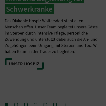
Schwerkranke
Das Diakonie Hospiz Woltersdorf steht allen
Menschen offen. Unser Team begleitet unsere Gäste
im Sterben durch intensive Pflege, persönliche
Zuwendung und unterstützt dabei auch die An- und
Zugehörigen beim Umgang mit Sterben und Tod. Wir
haben Raum in der Trauer zu begleiten.
UNSER HOSPIZ
Pause