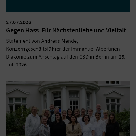
27.07.2026
Gegen Hass. Für Nächstenliebe und Vielfalt.
Statement von Andreas Mende,
Konzerngeschäftsführer der Immanuel Albertinen
Diakonie zum Anschlag auf den CSD in Berlin am 25.
Juli 2026.