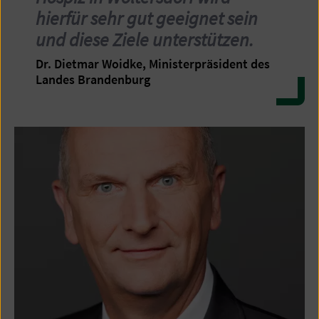
hierfür sehr gut geeignet sein
und diese Ziele unterstützen.
Dr. Dietmar Woidke, Ministerpräsident des
Landes Brandenburg