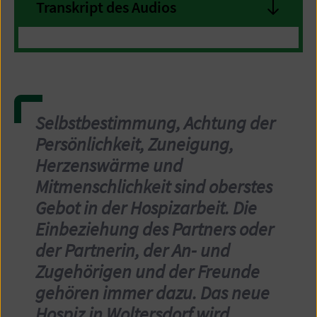
Transkript des Audios
Selbstbestimmung, Achtung der
Persönlichkeit, Zuneigung,
Herzenswärme und
Mitmenschlichkeit sind oberstes
Gebot in der Hospizarbeit. Die
Einbeziehung des Partners oder
der Partnerin, der An- und
Zugehörigen und der Freunde
gehören immer dazu. Das neue
Hospiz in Woltersdorf wird