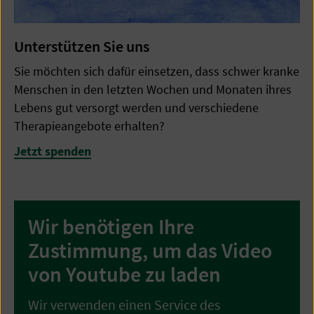
Unterstützen Sie uns
Sie möchten sich dafür einsetzen, dass schwer kranke
Menschen in den letzten Wochen und Monaten ihres
Lebens gut versorgt werden und verschiedene
Therapieangebote erhalten?
Jetzt spenden
Wir benötigen Ihre
Zustimmung, um das Video
von Youtube zu laden
Wir verwenden einen Service des