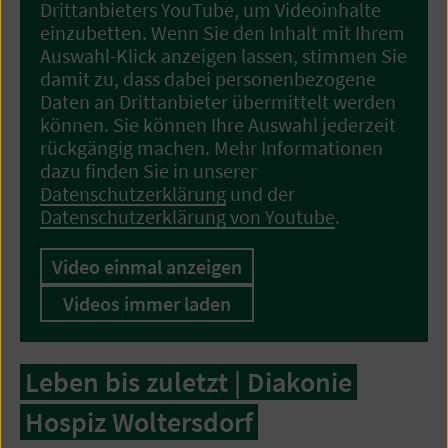
Drittanbieters YouTube, um Videoinhalte
einzubetten. Wenn Sie den Inhalt mit Ihrem
Auswahl-Klick anzeigen lassen, stimmen Sie
damit zu, dass dabei personenbezogene
Daten an Drittanbieter übermittelt werden
können. Sie können Ihre Auswahl jederzeit
rückgängig machen. Mehr Informationen
dazu finden Sie in unserer
Datenschutzerklärung
und der
Datenschutzerklärung von Youtube
.
Video einmal anzeigen
Videos immer laden
Leben bis zuletzt | Diakonie
Hospiz Woltersdorf