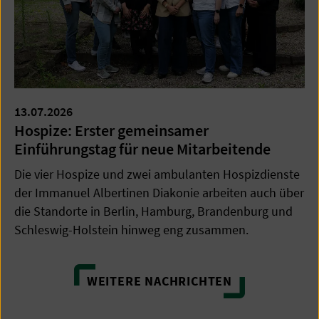
13.07.2026
Hospize: Erster gemeinsamer
Einführungstag für neue Mitarbeitende
Die vier Hospize und zwei ambulanten Hospizdienste
der Immanuel Albertinen Diakonie arbeiten auch über
die Standorte in Berlin, Hamburg, Brandenburg und
Schleswig-Holstein hinweg eng zusammen.
WEITERE NACHRICHTEN