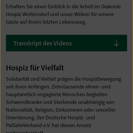
Erhalten Sie einen Einblick in die Arbeit im Diakonie
Hospiz Woltersdorf und unser Wirken für unsere
Gäste auf ihrem letzten Lebensweg.
Transkript des Videos
Hospiz für Vielfalt
Solidarität und Vielfalt prägen die Hospizbewegung
seit ihren Anfängen. Zehntausende ehren- und
hauptamtlich engagierte Menschen begleiten
Schwerstkranke und Sterbende unabhängig von
Nationalität, Religion, Einkommen oder sexueller
Orientierung. Der Deutsche Hospiz- und
PalliativVerband e.V. hat diesen Ansatz
weiterentwickelt.