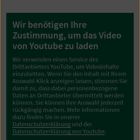
Wir benötigen Ihre
Zustimmung, um das Video
von Youtube zu laden
Wir verwenden einen Service des
Drittanbieters YouTube, um Videoinhalte
einzubetten. Wenn Sie den Inhalt mit Ihrem
Auswahl-Klick anzeigen lassen, stimmen Sie
damit zu, dass dabei personenbezogene
Daten an Drittanbieter übermittelt werden
können. Sie können Ihre Auswahl jederzeit
rückgängig machen. Mehr Informationen
dazu finden Sie in unserer
Datenschutzerklärung
und der
Datenschutzerklärung von Youtube
.