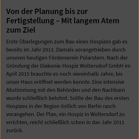
Von der Planung bis zur
Fertigstellung – Mit langem Atem
zum Ziel
Erste Überlegungen zum Bau eines Hospizes gab es
bereits im Jahr 2011. Damals vorangetrieben durch
unseren heutigen Förderverein Polarstern. Nach der
Gründung der Diakonie-Hospiz Woltersdorf GmbH im
April 2015 brauchte es noch viereinhalb Jahre, bis
unser Haus eröffnet werden konnte. Eine intensive
Abstimmung mit den Behörden und den Nachbarn
wurde schließlich belohnt. Sollte der Bau des ersten
Hospizes in der Region östlich von Berlin rasch
vorangehen. Der Plan, ein Hospiz in Woltersdorf zu
errichten, reicht schließlich schon in das Jahr 2011
zurück.