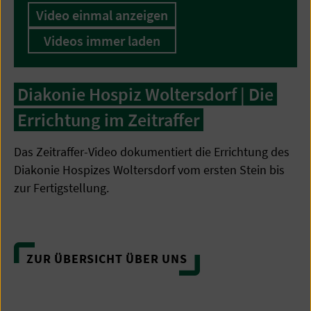
Video einmal anzeigen
Videos immer laden
Diakonie Hospiz Woltersdorf | Die
Errichtung im Zeitraffer
Das Zeitraffer-Video dokumentiert die Errichtung des
Diakonie Hospizes Woltersdorf vom ersten Stein bis
zur Fertigstellung.
ZUR ÜBERSICHT ÜBER UNS