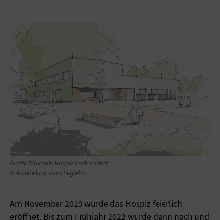
Grafik Diakonie Hospiz Woltersdorf
© Architektur Büro Legiehn
Am November 2019 wurde das Hospiz feierlich
eröffnet. Bis zum Frühjahr 2022 wurde dann nach und