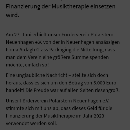
Finanzierung der Musiktherapie einsetzen
wird.
Am 27. Juni erhielt unser Förderverein Polarstern
Neuenhagen e.V. von der in Neuenhagen ansässigen
Firma Ardagh Glass Packaging die Mitteilung, dass
man dem Verein eine größere Summe spenden
möchte, einfach so!
Eine unglaubliche Nachricht – stellte sich doch
heraus, dass es sich um den Betrag von 5.000 Euro
handelt! Die Freude war auf allen Seiten riesengroß.
Unser Förderverein Polarstern Neuenhagen e.V.
stimmte sich mit uns ab, dass dieses Geld für die
Finanzierung der Musiktherapie im Jahr 2023
verwendet werden soll.