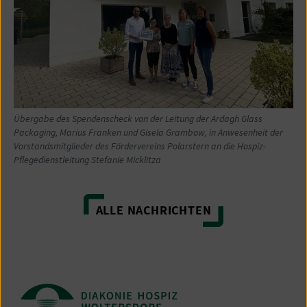
Übergabe des Spendenscheck von der Leitung der Ardagh Glass
Packaging, Marius Franken und Gisela Grambow, in Anwesenheit der
Vorstandsmitglieder des Fördervereins Polarstern an die Hospiz-
Pflegedienstleitung Stefanie Micklitza
ALLE NACHRICHTEN