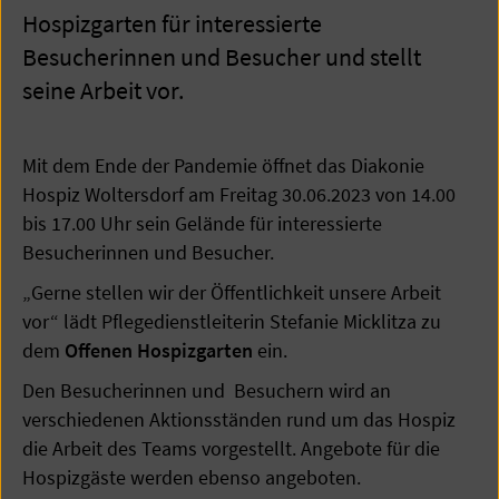
Hospizgarten für interessierte
Besucherinnen und Besucher und stellt
seine Arbeit vor.
Mit dem Ende der Pandemie öffnet das Diakonie
Hospiz Woltersdorf am Freitag 30.06.2023 von 14.00
bis 17.00 Uhr sein Gelände für interessierte
Besucherinnen und Besucher.
„Gerne stellen wir der Öffentlichkeit unsere Arbeit
vor“ lädt Pflegedienstleiterin Stefanie Micklitza zu
dem
Offenen Hospizgarten
ein.
Den Besucherinnen und Besuchern wird an
verschiedenen Aktionsständen rund um das Hospiz
die Arbeit des Teams vorgestellt. Angebote für die
Hospizgäste werden ebenso angeboten.