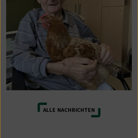
ALLE NACHRICHTEN