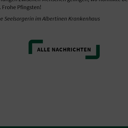
 Frohe Pfingsten!
he Seelsorgerin im Albertinen Krankenhaus
ALLE NACHRICHTEN