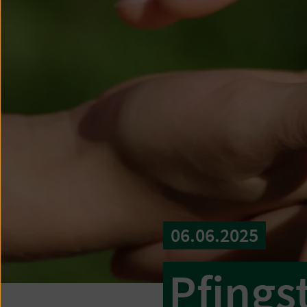
06.06.2025
Pfings