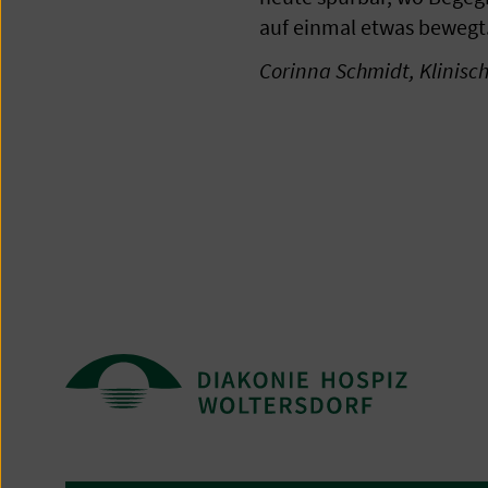
auf einmal etwas bewegt.
Corinna Schmidt, Klinisc